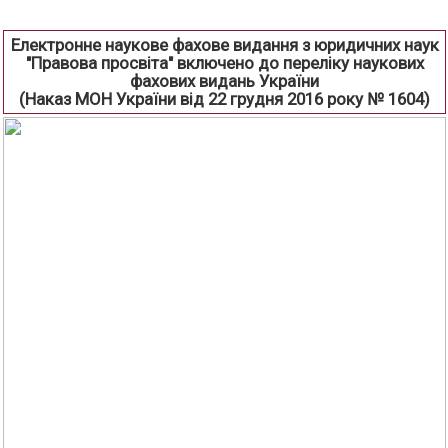
Електронне наукове фахове видання з юридичних наук
"Правова просвіта" включено до переліку наукових
фахових видань України
(Наказ МОН України від 22 грудня 2016 року № 1604)